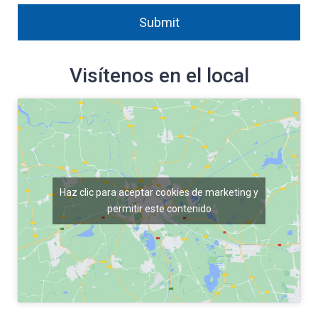
Submit
Visítenos en el local
Haz clic para aceptar cookies de marketing y
permitir este contenido