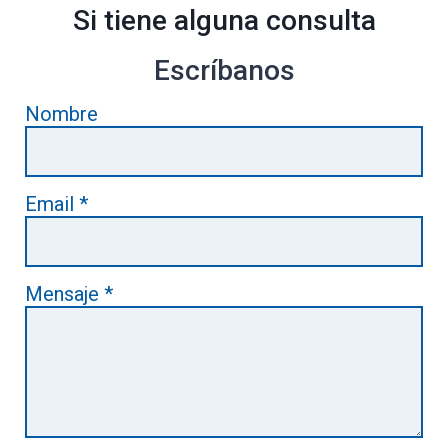
Si tiene alguna consulta
Escríbanos
Nombre
Email
*
Mensaje
*