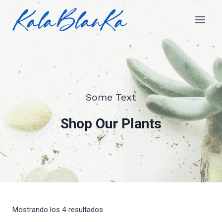
Some Text
Shop Our Plants
Mostrando los 4 resultados